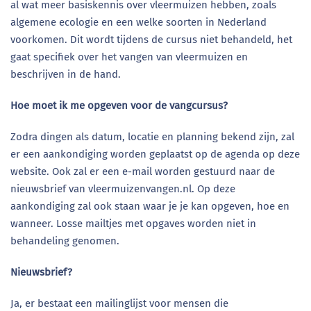
al wat meer basiskennis over vleermuizen hebben, zoals
algemene ecologie en een welke soorten in Nederland
voorkomen. Dit wordt tijdens de cursus niet behandeld, het
gaat specifiek over het vangen van vleermuizen en
beschrijven in de hand.
Hoe moet ik me opgeven voor de vangcursus?
Zodra dingen als datum, locatie en planning bekend zijn, zal
er een aankondiging worden geplaatst op de agenda op deze
website. Ook zal er een e-mail worden gestuurd naar de
nieuwsbrief van vleermuizenvangen.nl. Op deze
aankondiging zal ook staan waar je je kan opgeven, hoe en
wanneer. Losse mailtjes met opgaves worden niet in
behandeling genomen.
Nieuwsbrief?
Ja, er bestaat een mailinglijst voor mensen die