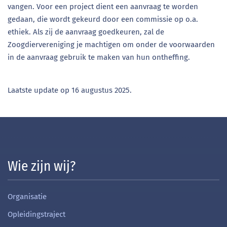
vangen. Voor een project dient een aanvraag te worden
gedaan, die wordt gekeurd door een commissie op o.a.
ethiek. Als zij de aanvraag goedkeuren, zal de
Zoogdiervereniging je machtigen om onder de voorwaarden
in de aanvraag gebruik te maken van hun ontheffing.
Laatste update op
16 augustus 2025
.
Wie zijn wij?
Organisatie
Opleidingstraject