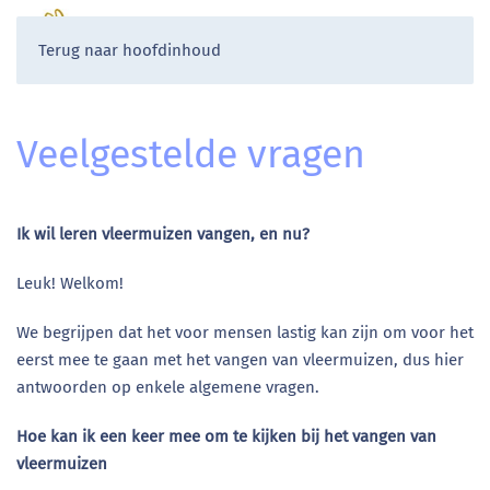
Terug naar hoofdinhoud
Veelgestelde vragen
Ik wil leren vleermuizen vangen, en nu?
Leuk! Welkom!
We begrijpen dat het voor mensen lastig kan zijn om voor het
eerst mee te gaan met het vangen van vleermuizen, dus hier
antwoorden op enkele algemene vragen.
Hoe kan ik een keer mee om te kijken bij het vangen van
vleermuizen