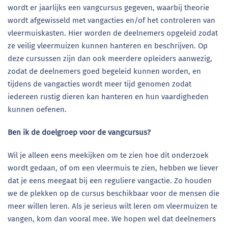
wordt er jaarlijks een vangcursus gegeven, waarbij theorie
wordt afgewisseld met vangacties en/of het controleren van
vleermuiskasten. Hier worden de deelnemers opgeleid zodat
ze veilig vleermuizen kunnen hanteren en beschrijven. Op
deze cursussen zijn dan ook meerdere opleiders aanwezig,
zodat de deelnemers goed begeleid kunnen worden, en
tijdens de vangacties wordt meer tijd genomen zodat
iedereen rustig dieren kan hanteren en hun vaardigheden
kunnen oefenen.
Ben ik de doelgroep voor de vangcursus?
Wil je alleen eens meekijken om te zien hoe dit onderzoek
wordt gedaan, of om een vleermuis te zien, hebben we liever
dat je eens meegaat bij een reguliere vangactie. Zo houden
we de plekken op de cursus beschikbaar voor de mensen die
meer willen leren. Als je serieus wilt leren om vleermuizen te
vangen, kom dan vooral mee. We hopen wel dat deelnemers