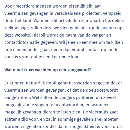
Door meerdere mensen worden eigenlijk elk jaar
vleermuizen gevangen in verscheidene projecten, verspreid
door het land. Wanneer dit activiteiten zijn waarbij bezoekers
welkom zijn, zullen deze worden geplaatst op de
agenda
op
deze website. Hierbij wordt de naam van de vanger en
contactinformatie gegeven. Wil je een keer mee om te kijken
hoe één en ander gaat, neem dan vooral contact op en de
kans is groot dat je een keer mee kan.
Wat moet ik verwachten op een vangavond?
Er kunnen natuurlijk nooit garanties worden gegeven dat er
vleermuizen worden gevangen, of dat de doelsoort wordt
aangetroffen. Wel zullen de vangers proberen om zoveel
mogelijk van je vragen te beantwoorden, en wanneer
mogelijk gevangen dieren te laten zien. De vleermuis gaat
echter altijd voor, en zal in sommige gevallen snel moeten
worden vrijgelaten zonder dat er mogelijkheid is voor foto’s.