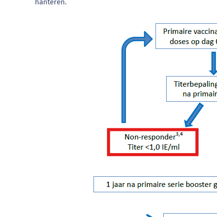
hanteren.