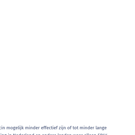
n mogelijk minder effectief zijn of tot minder lange