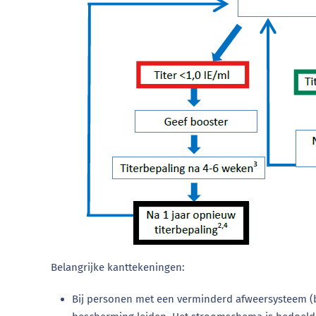
Belangrijke kanttekeningen:
Bij personen met een verminderd afweersysteem (bij