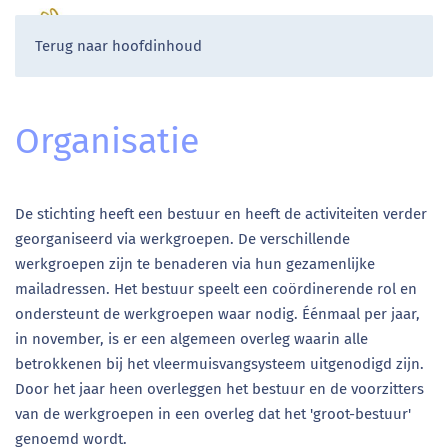
Terug naar hoofdinhoud
Organisatie
De stichting heeft een bestuur en heeft de activiteiten verder
georganiseerd via werkgroepen. De verschillende
werkgroepen zijn te benaderen via hun gezamenlijke
mailadressen. Het bestuur speelt een coördinerende rol en
ondersteunt de werkgroepen waar nodig. Éénmaal per jaar,
in november, is er een algemeen overleg waarin alle
betrokkenen bij het vleermuisvangsysteem uitgenodigd zijn.
Door het jaar heen overleggen het bestuur en de voorzitters
van de werkgroepen in een overleg dat het 'groot-bestuur'
genoemd wordt.