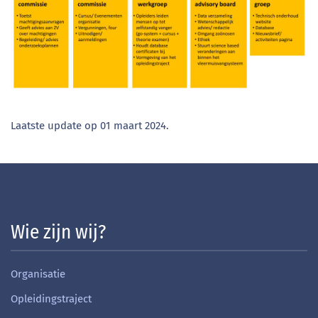
Laatste update op
01 maart 2024
.
Wie zijn wij?
Organisatie
Opleidingstraject